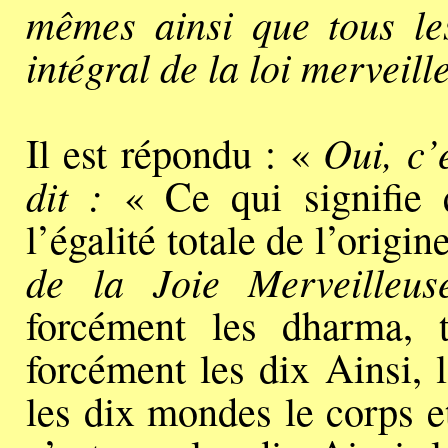
mêmes ainsi que tous le
intégral de la loi merveill
Oui, c’
Il est répondu : «
dit :
« Ce qui signifie
l’égalité totale de l’origine
de la Joie Merveilleus
forcément les dharma,
forcément les dix Ainsi, 
les dix mondes le corps et