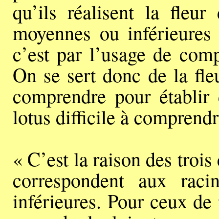
qu’ils réalisent la fleur
moyennes ou inférieures 
c’est par l’usage de comp
On se sert donc de la fleu
comprendre pour établir 
lotus difficile à comprendr
« C’est la raison des trois
correspondent aux raci
inférieures. Pour ceux de 