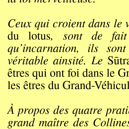
Ceux qui croient dans le 
, sont de fai
du lotus
qu’incarnation, ils son
véritable ainsité. Le
Sūtr
êtres qui ont foi dans le
les êtres du Grand-Véhicu
À propos des quatre prati
grand maître des Colline