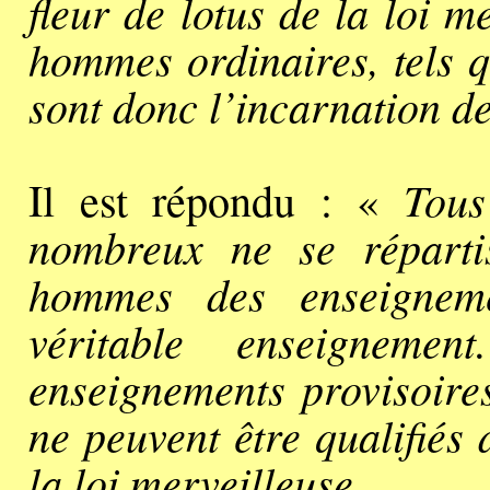
fleur de lotus de la loi 
hommes ordinaires, tels q
sont donc l’incarnation de
Tous
Il est répondu : «
nombreux ne se réparti
hommes des enseigneme
véritable enseigneme
enseignements provisoire
ne peuvent être qualifiés 
la loi merveilleuse.