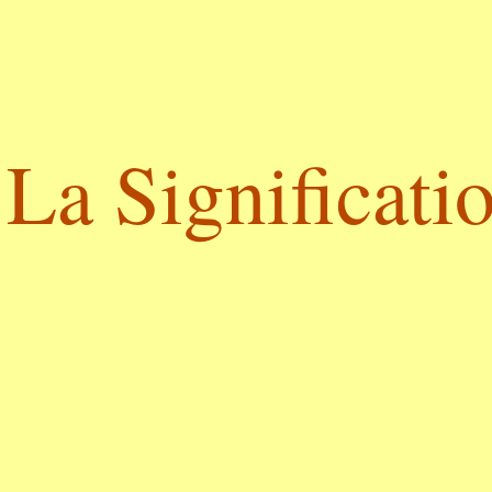
La Significatio