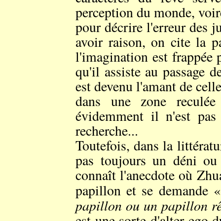
perception du monde, voir
pour décrire l'erreur des
avoir raison, on cite la
l'imagination est frappée 
qu'il assiste au passage de
est devenu l'amant de celle-
dans une zone reculée 
évidemment il n'est pas 
recherche...
Toutefois, dans la littératu
pas toujours un déni ou 
connaît l'anecdote où Zhuan
papillon et se demande 
papillon ou un papillon rê
est une sorte d'alter ego 