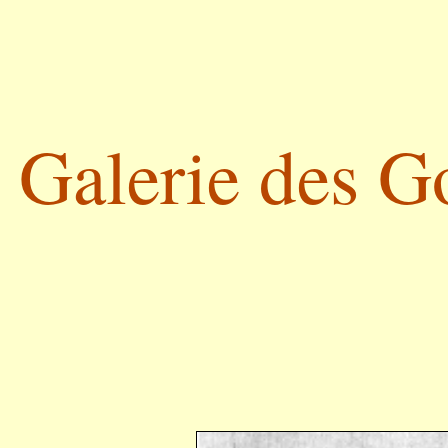
Galerie des G