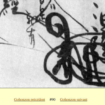
Gohonzon précédent
#90
Gohonzon suivant