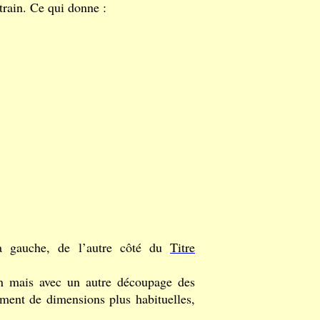
train. Ce qui donne :
 la gauche, de l’autre côté du
Titre
on mais avec un autre découpage des
ement de dimensions plus habituelles,