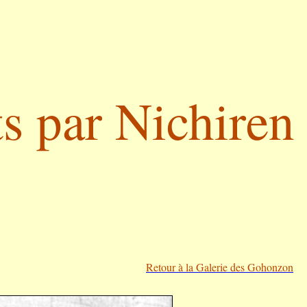
s par Nichiren
Retour à la Galerie des Gohonzon