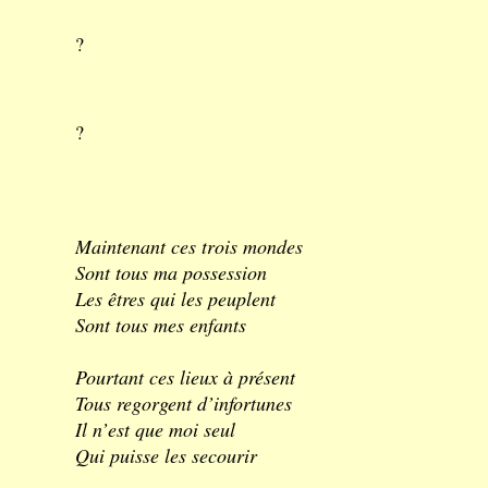
?
?
Maintenant ces trois mondes
Sont tous ma possession
Les êtres qui les peuplent
Sont tous mes enfants
Pourtant ces lieux à présent
Tous regorgent d’infortunes
Il n’est que moi seul
Qui puisse les secourir