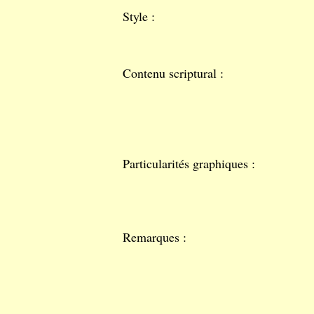
Style :
Contenu scriptural :
Particularités graphiques :
Remarques :