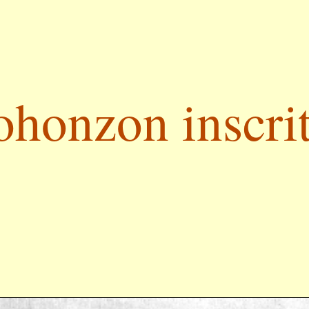
ohonzon inscrit