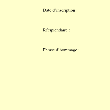
Date d’inscription :
Récipiendaire :
Phrase d’hommage :