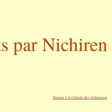
s par Nichiren
Retour à la Galerie des Gohonzon