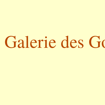
Galerie des G