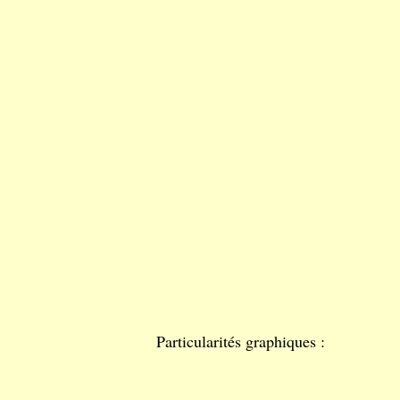
Particularités graphiques :