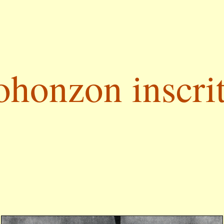
ohonzon inscrit