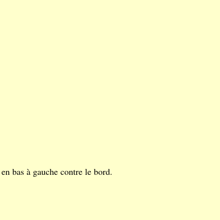
 en bas à gauche contre le bord.