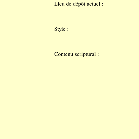
Lieu de dépôt actuel :
Style :
Contenu scriptural :