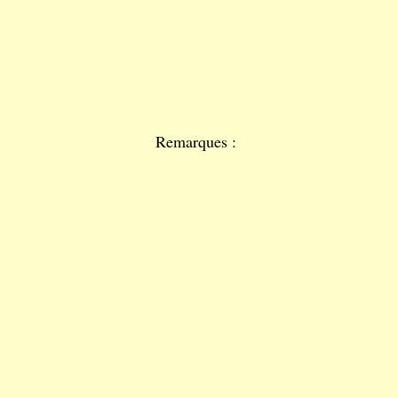
Remarques :