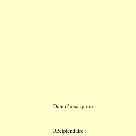
Date d’inscription :
Récipiendaire :