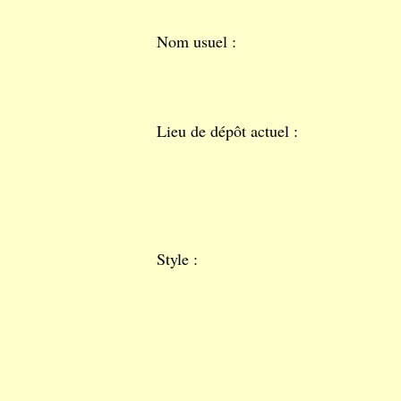
Nom usuel :
Lieu de dépôt actuel :
Style :