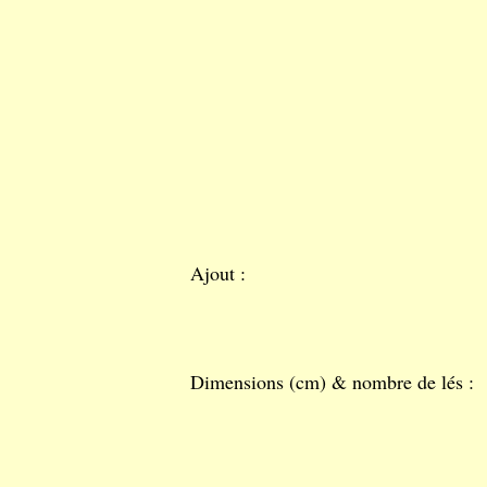
Ajout :
Dimensions (cm) & nombre de lés :