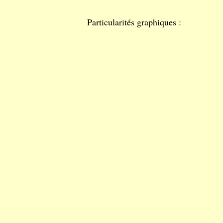
Particularités graphiques :