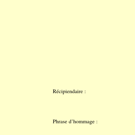
Récipiendaire :
Phrase d’hommage :