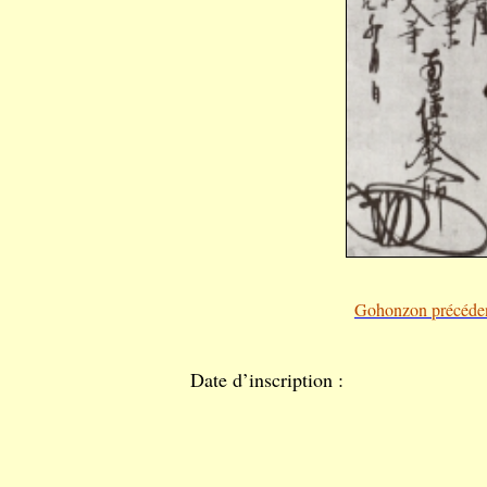
Gohonzon précéde
Date d’inscription :