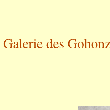
Galerie des Gohonzo