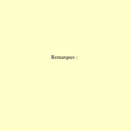
Remarques :