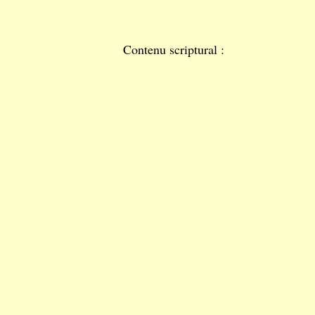
Contenu scriptural :