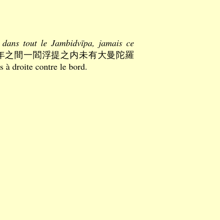
 dans tout le Jambidvīpa, jamais ce
年之間一閻浮提之内未有大曼陀羅
 à droite contre le bord.