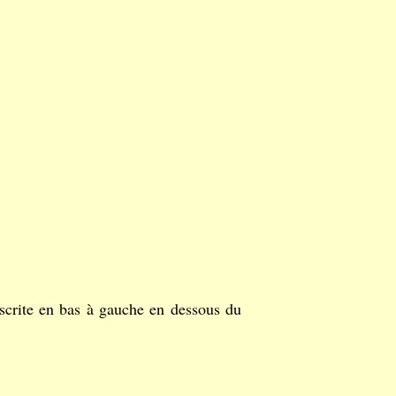
nscrite en bas à gauche en dessous du