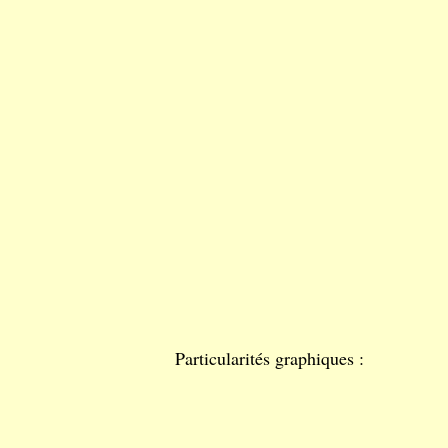
Particularités graphiques :