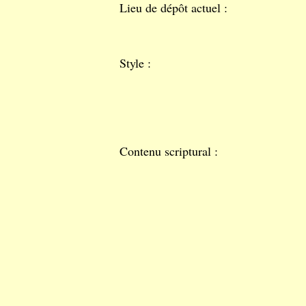
Lieu de dépôt actuel :
Style :
Contenu scriptural :