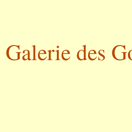
Galerie des G