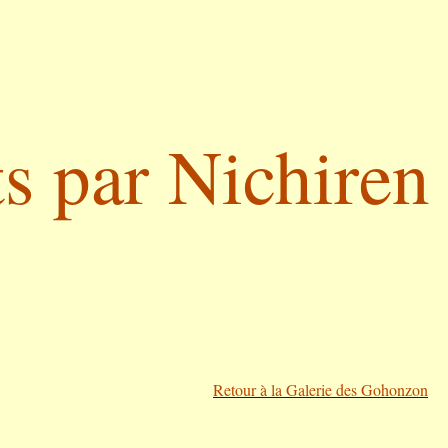
s par Nichiren
Retour à la Galerie des Gohonzon