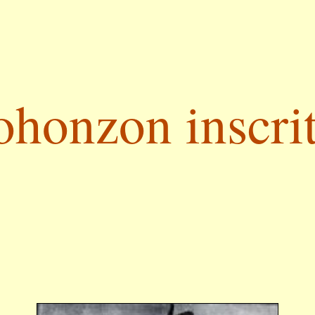
ohonzon inscrit