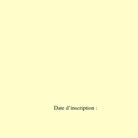
Date d’inscription :