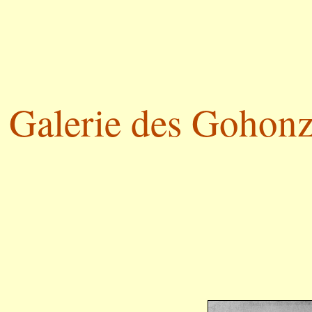
Galerie des Gohonzo