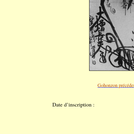
Gohonzon précéde
Date d’inscription :