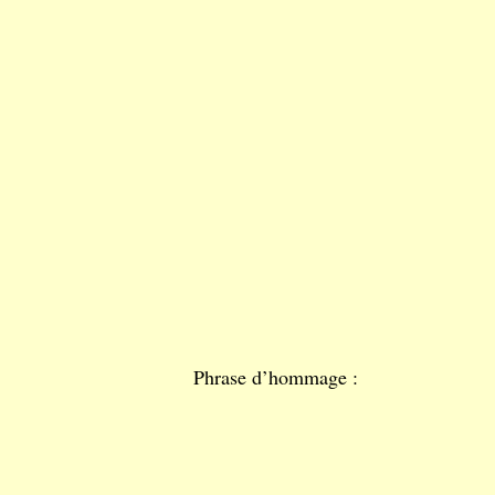
Phrase d’hommage :