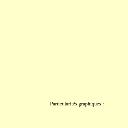
Particularités graphiques :