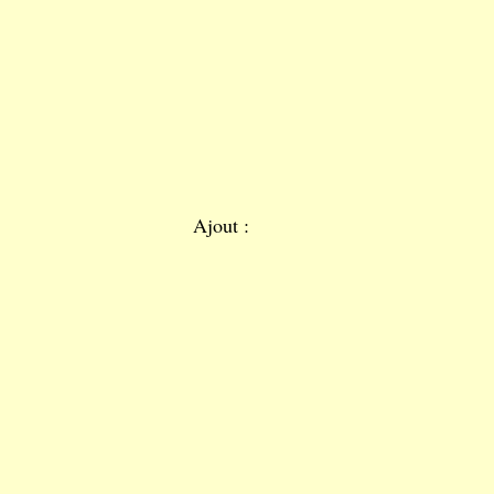
Ajout :