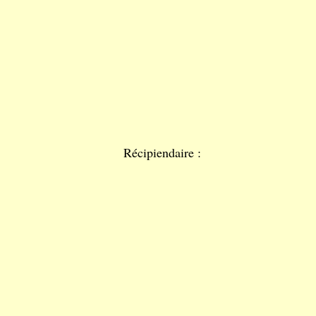
Récipiendaire :