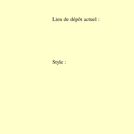
Lieu de dépôt actuel :
Style :