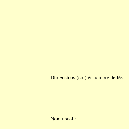
Dimensions (cm) & nombre de lés :
Nom usuel :