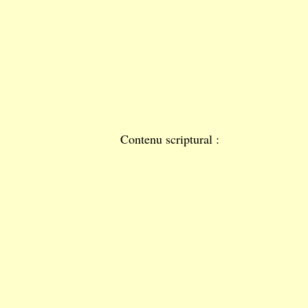
Contenu scriptural :