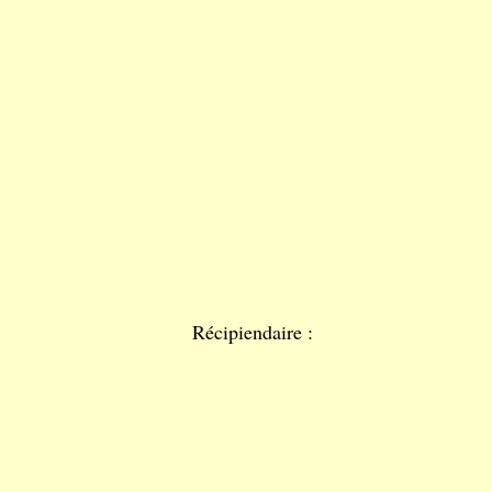
Récipiendaire :