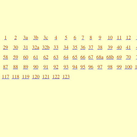
1
2
3a
3b
3c
4
5
6
7
8
9
10
11
12
29
30
31
32a
32b
33
34
35
36
37
38
39
40
41
58
59
60
61
62
63
64
65
66
67
68a
68b
69
70
87
88
89
90
91
92
93
94
95
96
97
98
99
100
117
118
119
120
121
122
123