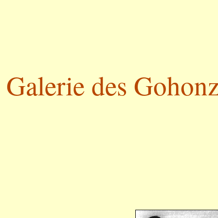
Galerie des Gohonzo