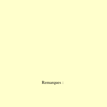
Remarques :