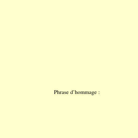
Phrase d’hommage :