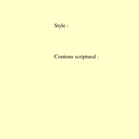
Style :
Contenu scriptural :