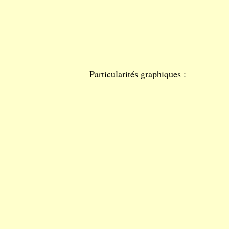
Particularités graphiques :