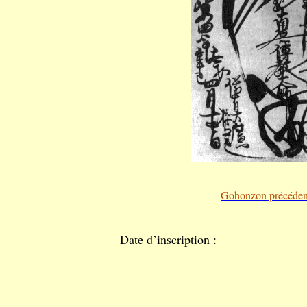
Gohonzon précéden
Date d’inscription :