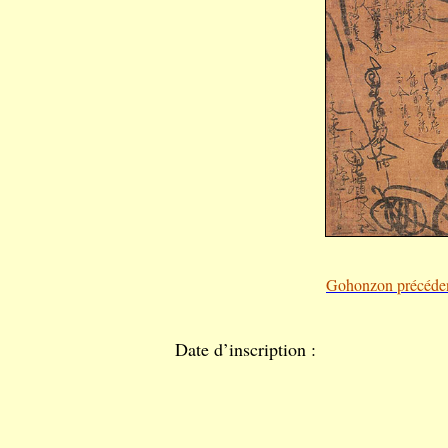
Gohonzon précéde
Date d’inscription :