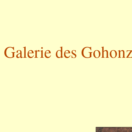
Galerie des Gohonzo