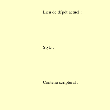
Lieu de dépôt actuel :
Style :
Contenu scriptural :