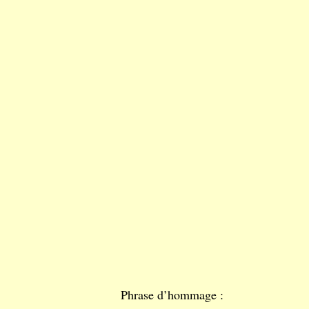
Phrase d’hommage :