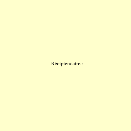
Récipiendaire :