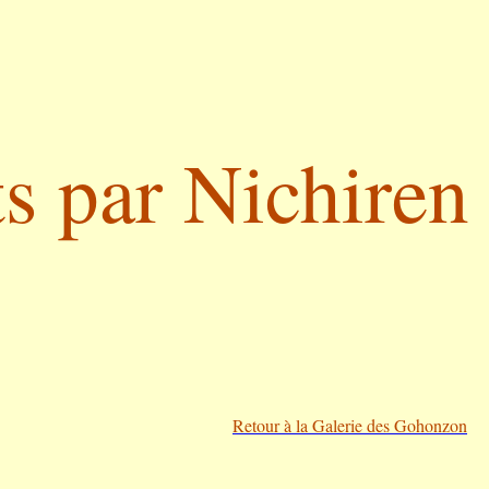
s par Nichiren
Retour à la Galerie des Gohonzon