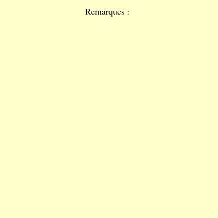
Remarques :