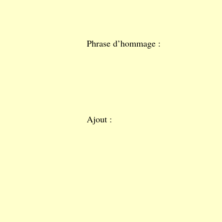
Phrase d’hommage :
Ajout :