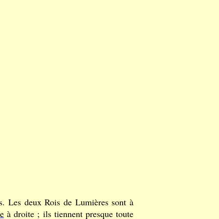
s. Les deux Rois de Lumières sont à
e
à droite ; ils tiennent presque toute