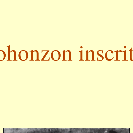
ohonzon inscrit