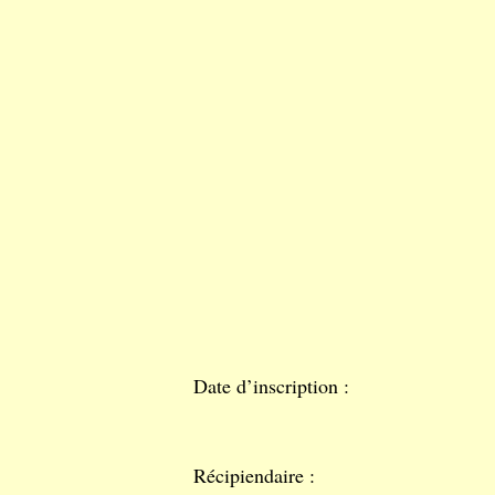
Date d’inscription :
Récipiendaire :