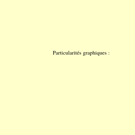
Particularités graphiques :