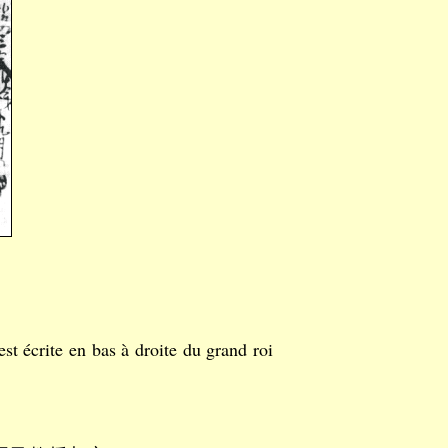
est écrite en bas à droite du grand roi