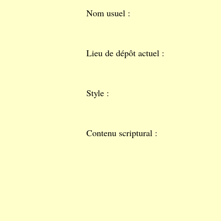
Nom usuel :
Lieu de dépôt actuel :
Style :
Contenu scriptural :