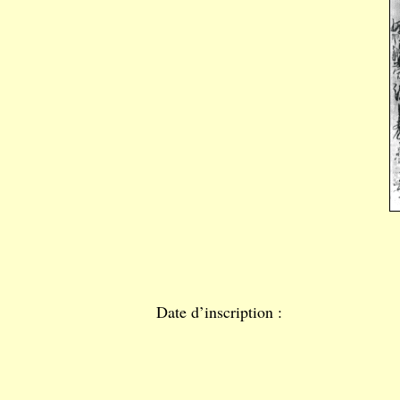
Date d’inscription :