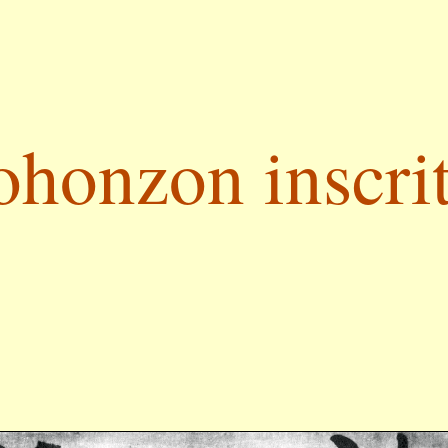
ohonzon inscrit