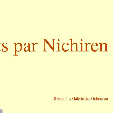
s par Nichiren
Retour à la Galerie des Gohonzon