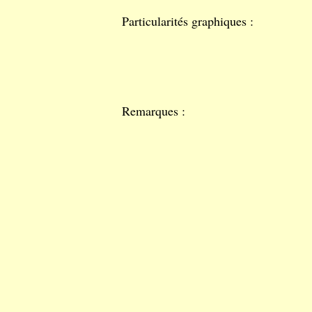
Particularités graphiques :
Remarques :