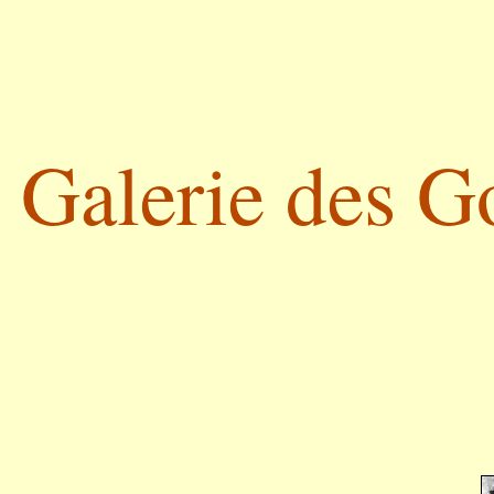
Galerie des G