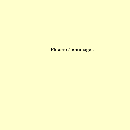
Phrase d’hommage :