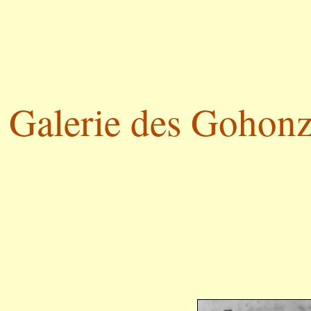
Galerie des Gohonzo