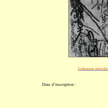
Gohonzon précéden
Date d’inscription :