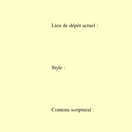
Lieu de dépôt actuel :
Style :
Contenu scriptural :