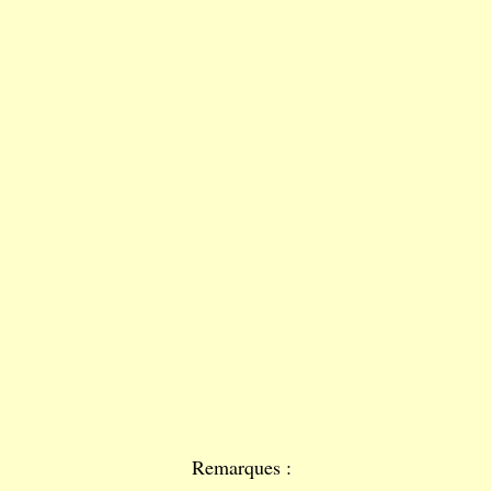
Remarques :