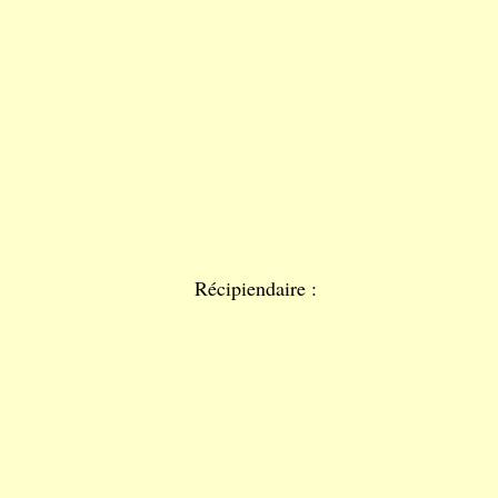
Récipiendaire :