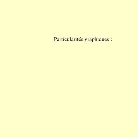
Particularités graphiques :